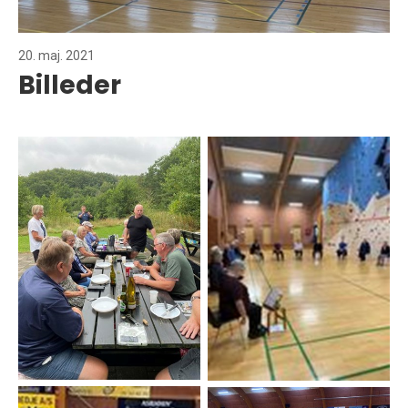
20. maj. 2021
Billeder