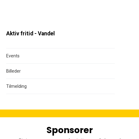
Aktiv fritid - Vandel
Events
Billeder
Tilmelding
Sponsorer