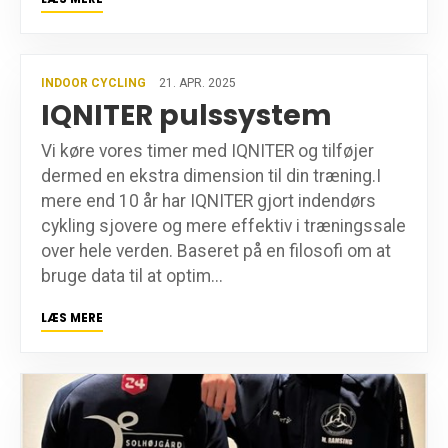
INDOOR CYCLING
21. APR. 2025
IQNITER pulssystem
Vi køre vores timer med IQNITER og tilføjer
dermed en ekstra dimension til din træning.I
mere end 10 år har IQNITER gjort indendørs
cykling sjovere og mere effektiv i træningssale
over hele verden. Baseret på en filosofi om at
bruge data til at optim...
LÆS MERE