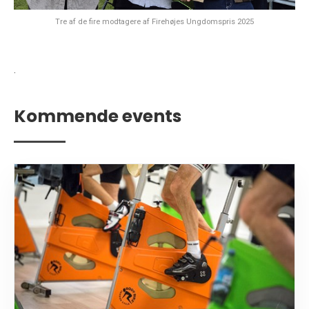
Tre af de fire modtagere af Firehøjes Ungdomspris 2025
.
Kommende events