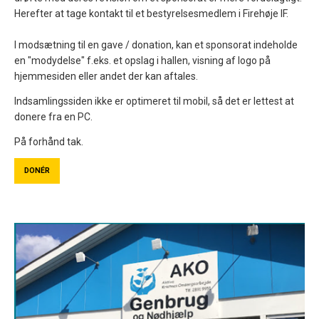
Herefter at tage kontakt til et bestyrelsesmedlem i Firehøje IF.
I modsætning til en gave / donation, kan et sponsorat indeholde
en "modydelse" f.eks. et opslag i hallen, visning af logo på
hjemmesiden eller andet der kan aftales.
Indsamlingssiden ikke er optimeret til mobil, så det er lettest at
donere fra en PC.
På forhånd tak.
DONÉR