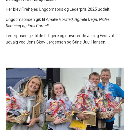
Her blev Firehøjes Ungdomspris og Lederpris 2025 uddelt.
Ungdomsprisen gik til
Amalie Horsted, Agnete Degn, Niclas
Ramsing og Emil Cornell.
Lederprisen gik til de tidligere og nuværende Jelling Festival
udvalg ved Jens Skov Jørgensen og Stine Juul Hansen.