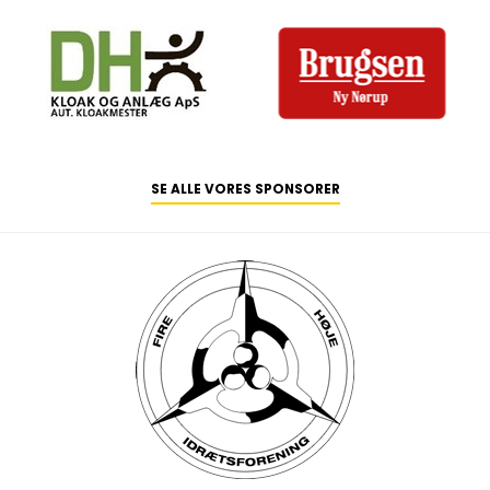
SE ALLE VORES SPONSORER