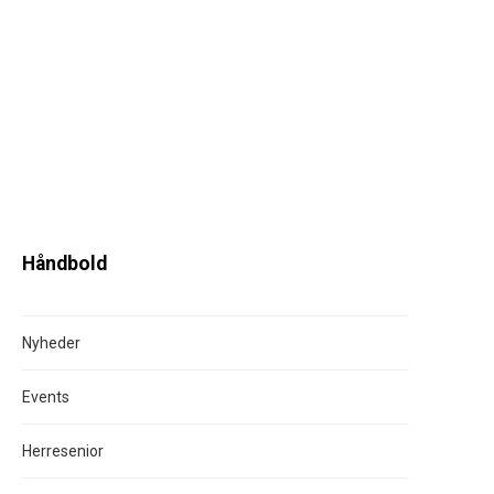
Håndbold
Nyheder
Events
Herresenior