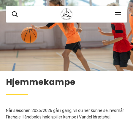
Hjemmekampe
Når sæsonen 2025/2026 går i gang, vil du her kunne se, hvornår
Firehøje Håndbolds hold spiller kampe i Vandel Idrætshal.