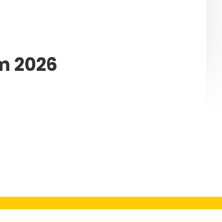
m 2026