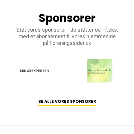
Sponsorer
Støt vores sponsorer - de støtter os - f.eks.
med et abonnement til vores hjemmeside
på Foreningssider.dk
SE ALLE VORES SPONSORER