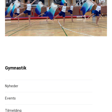
Gymnastik
Nyheder
Events
Tilmelding