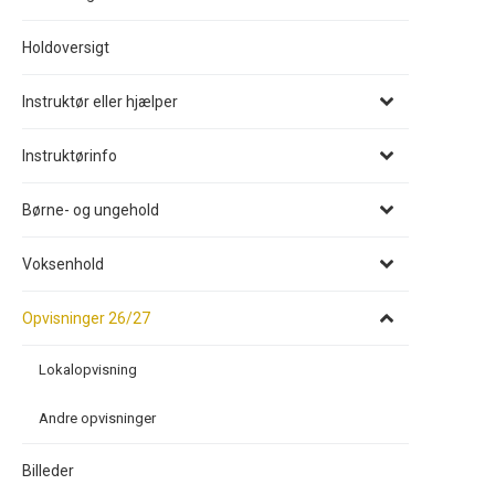
Holdoversigt
Instruktør eller hjælper
Instruktørinfo
Børne- og ungehold
Voksenhold
Opvisninger 26/27
Lokalopvisning
Andre opvisninger
Billeder