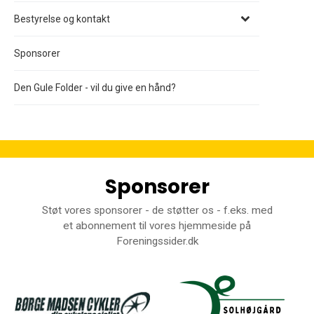
Bestyrelse og kontakt
Sponsorer
Den Gule Folder - vil du give en hånd?
Sponsorer
Støt vores sponsorer - de støtter os - f.eks. med
et abonnement til vores hjemmeside på
Foreningssider.dk