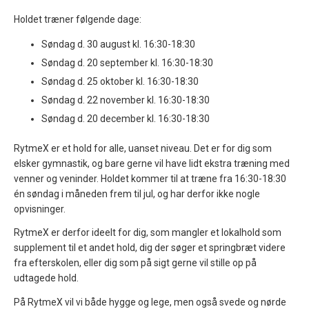
Holdet træner følgende dage:
Søndag d. 30 august kl. 16:30-18:30
Søndag d. 20 september kl. 16:30-18:30
Søndag d. 25 oktober kl. 16:30-18:30
Søndag d. 22 november kl. 16:30-18:30
Søndag d. 20 december kl. 16:30-18:30
RytmeX er et hold for alle, uanset niveau. Det er for dig som
elsker gymnastik, og bare gerne vil have lidt ekstra træning med
venner og veninder. Holdet kommer til at træne fra 16:30-18:30
én søndag i måneden frem til jul, og har derfor ikke nogle
opvisninger.
RytmeX er derfor ideelt for dig, som mangler et lokalhold som
supplement til et andet hold, dig der søger et springbræt videre
fra efterskolen, eller dig som på sigt gerne vil stille op på
udtagede hold.
På RytmeX vil vi både hygge og lege, men også svede og nørde