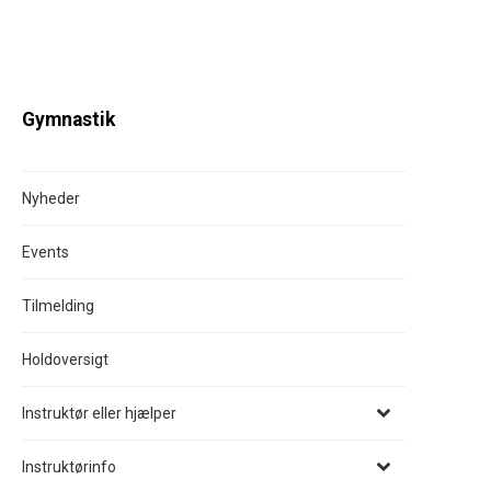
Gymnastik
Nyheder
Events
Tilmelding
Holdoversigt
Instruktør eller hjælper
Instruktørinfo