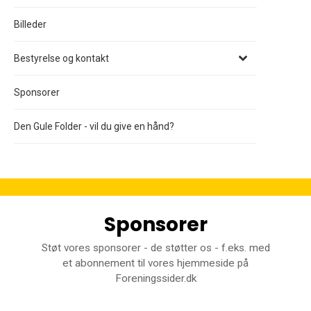
Billeder
Bestyrelse og kontakt
Sponsorer
Den Gule Folder - vil du give en hånd?
Sponsorer
Støt vores sponsorer - de støtter os - f.eks. med
et abonnement til vores hjemmeside på
Foreningssider.dk