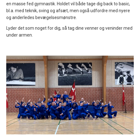
en masse fed gymnastik. Holdet vil både tage dig back to basic,
bl.a. med teknik, sving og afsæt, men også udfordre med nyere
og anderledes bevægelsesmønstre.
Lyder det som noget for dig, så tag dine venner og veninder med
under armen.