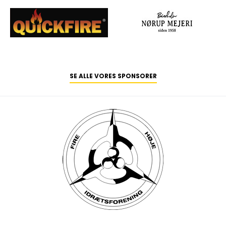
SE ALLE VORES SPONSORER