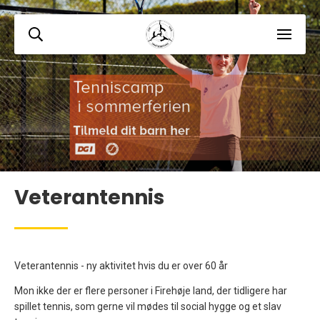
Veterantennis
Veterantennis - ny aktivitet hvis du er over 60 år
Mon ikke der er flere personer i Firehøje land, der tidligere har
spillet tennis, som gerne vil mødes til social hygge og et slav