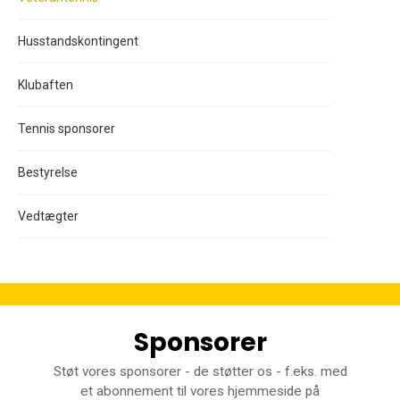
Husstandskontingent
Klubaften
Tennis sponsorer
Bestyrelse
Vedtægter
Sponsorer
Støt vores sponsorer - de støtter os - f.eks. med
et abonnement til vores hjemmeside på