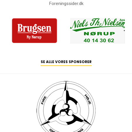
Foreningssider.dk
SE ALLE VORES SPONSORER