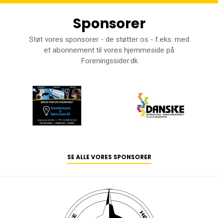
Sponsorer
Støt vores sponsorer - de støtter os - f.eks. med
et abonnement til vores hjemmeside på
Foreningssider.dk
SE ALLE VORES SPONSORER