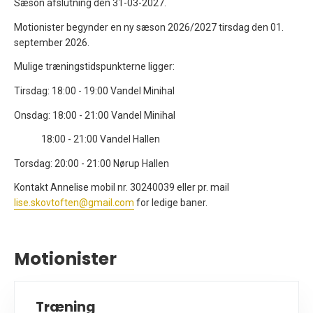
Sæson afslutning den 31-03-2027.
Motionister begynder en ny sæson 2026/2027 tirsdag den 01.
september 2026.
Mulige træningstidspunkterne ligger:
Tirsdag: 18:00 - 19:00 Vandel Minihal
Onsdag: 18:00 - 21:00 Vandel Minihal
18:00 - 21:00 Vandel Hallen
Torsdag: 20:00 - 21:00 Nørup Hallen
Kontakt Annelise mobil nr. 30240039 eller pr. mail
lise.skovtoften@gmail.com
for ledige baner.
Motionister
Træning