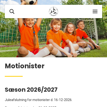
Motionister
Sæson 2026/2027
Juleafslutning for motionister d. 16-12-2026.