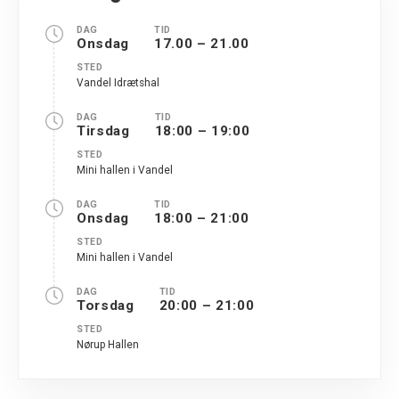
DAG
TID
Onsdag
17.00 – 21.00
STED
Vandel Idrætshal
DAG
TID
Tirsdag
18:00 – 19:00
STED
Mini hallen i Vandel
DAG
TID
Onsdag
18:00 – 21:00
STED
Mini hallen i Vandel
DAG
TID
Torsdag
20:00 – 21:00
STED
Nørup Hallen