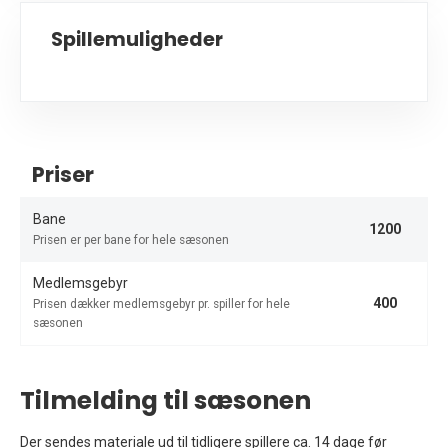
Spillemuligheder
Priser
Bane
1200
Prisen er per bane for hele sæsonen
Medlemsgebyr
400
Prisen dækker medlemsgebyr pr. spiller for hele
sæsonen
Tilmelding til sæsonen
Der sendes materiale ud til tidligere spillere ca. 14 dage før