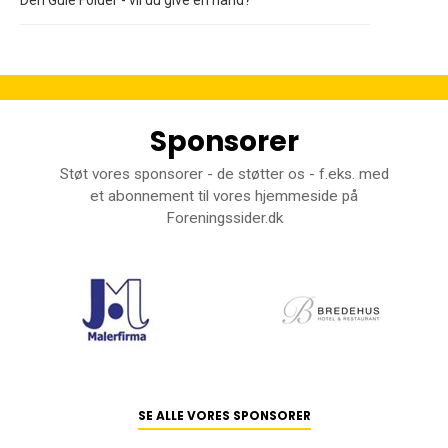
Sponsorer
Støt vores sponsorer - de støtter os - f.eks. med
et abonnement til vores hjemmeside på
Foreningssider.dk
SE ALLE VORES SPONSORER