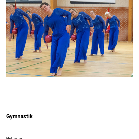
Gymnastik
Nyheder