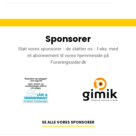
Sponsorer
Støt vores sponsorer - de støtter os - f.eks. med
et abonnement til vores hjemmeside på
Foreningssider.dk
SE ALLE VORES SPONSORER