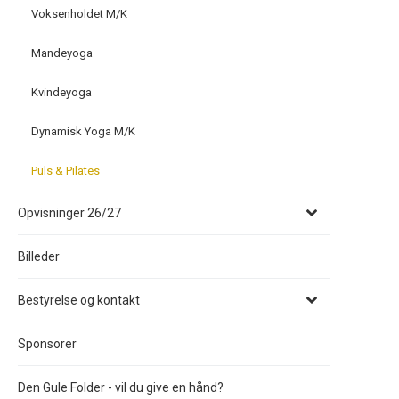
Voksenholdet M/K
Mandeyoga
Kvindeyoga
Dynamisk Yoga M/K
Puls & Pilates
Opvisninger 26/27
Billeder
Bestyrelse og kontakt
Sponsorer
Den Gule Folder - vil du give en hånd?