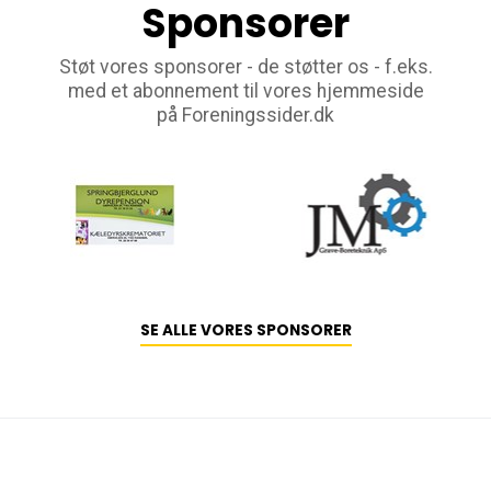
Sponsorer
Støt vores sponsorer - de støtter os - f.eks.
med et abonnement til vores hjemmeside
på Foreningssider.dk
SE ALLE VORES SPONSORER