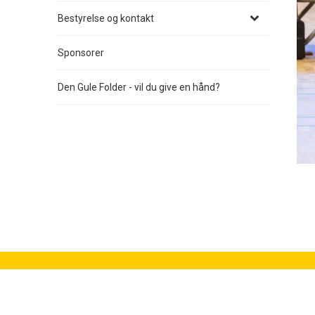
Bestyrelse og kontakt
Sponsorer
Den Gule Folder - vil du give en hånd?