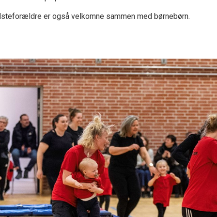
steforældre er også velkomne sammen med børnebørn.