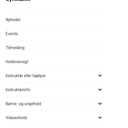
Nyheder
Events
Tilmelding
Holdoversigt
Instruktør eller hjælper
Instruktørinfo
Børne- og ungehold
Voksenhold