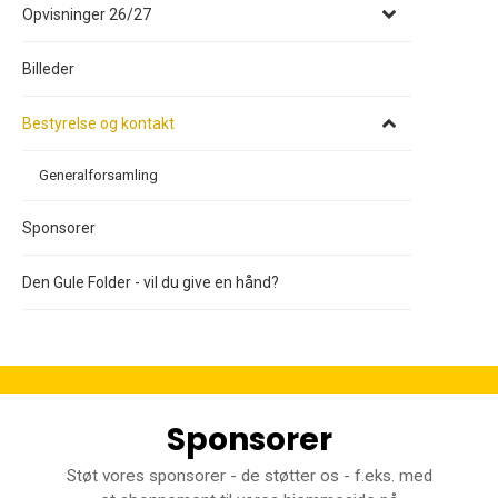
Opvisninger 26/27
Billeder
Bestyrelse og kontakt
Generalforsamling
Sponsorer
Den Gule Folder - vil du give en hånd?
Sponsorer
Støt vores sponsorer - de støtter os - f.eks. med