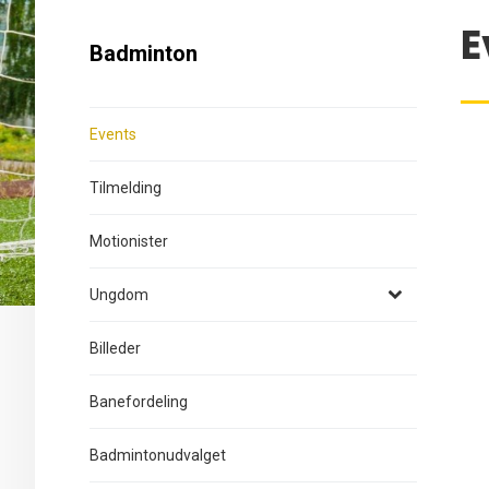
E
Badminton
Events
Tilmelding
Motionister
Ungdom
Billeder
Banefordeling
Badmintonudvalget