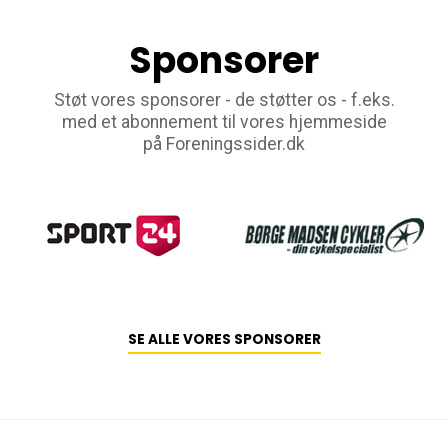
Sponsorer
Støt vores sponsorer - de støtter os - f.eks.
med et abonnement til vores hjemmeside
på Foreningssider.dk
SE ALLE VORES SPONSORER