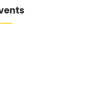
vents