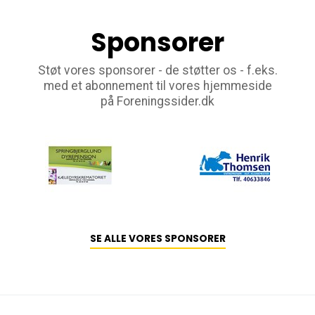
Sponsorer
Støt vores sponsorer - de støtter os - f.eks.
med et abonnement til vores hjemmeside
på Foreningssider.dk
SE ALLE VORES SPONSORER