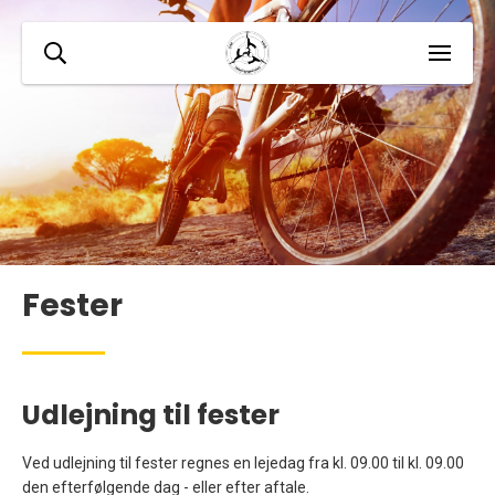
Fester
Udlejning til fester
Ved udlejning til fester regnes en lejedag fra kl. 09.00 til kl. 09.00
den efterfølgende dag - eller efter aftale.