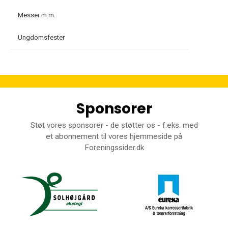
Messer m.m.
Ungdomsfester
Sponsorer
Støt vores sponsorer - de støtter os - f.eks. med
et abonnement til vores hjemmeside på
Foreningssider.dk