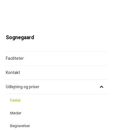
Sognegaard
Faciliteter
Kontakt
Udlejning og priser
Fester
Møder
Begravelser