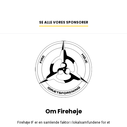
SE ALLE VORES SPONSORER
Om Firehøje
Firehøje IF er en samlende faktor i lokalsamfundene for et