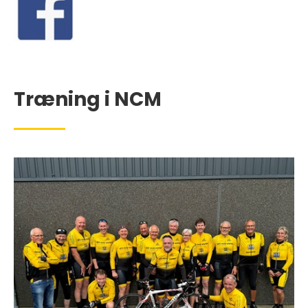
Træning i NCM