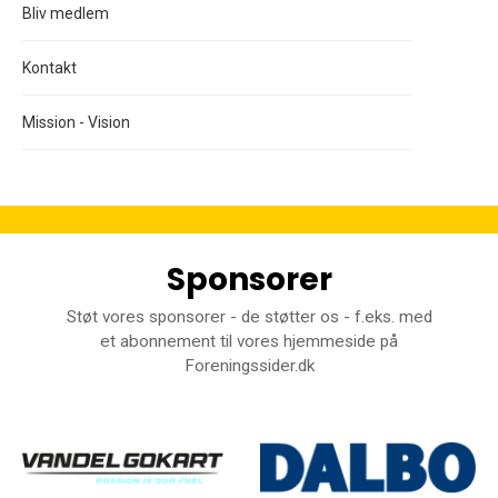
Bliv medlem
Kontakt
Mission - Vision
Sponsorer
Støt vores sponsorer - de støtter os - f.eks. med
et abonnement til vores hjemmeside på
Foreningssider.dk