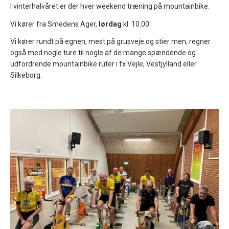
I vinterhalvåret er der hver weekend træning på mountainbike.
Vi kører fra Smedens Ager,
lørdag
kl. 10.00.
Vi kører rundt på egnen, mest på grusveje og stier men, regner
også med nogle ture til nogle af de mange spændende og
udfordrende mountainbike ruter i fx Vejle, Vestjylland eller
Silkeborg.