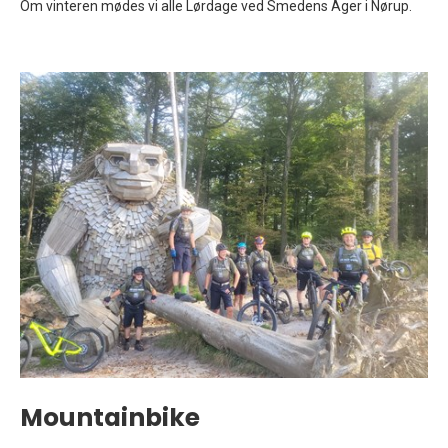
Om vinteren mødes vi alle Lørdage ved Smedens Ager i Nørup.
Mountainbike