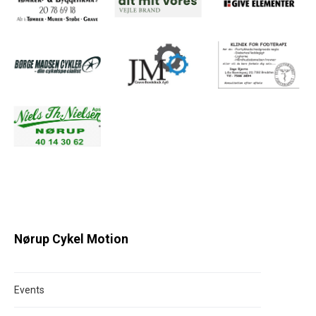
Nørup Cykel Motion
Events