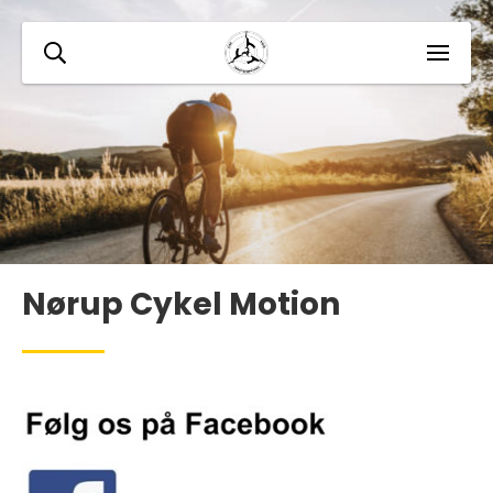
Nørup Cykel Motion