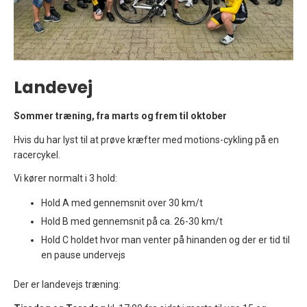
Landevej
Sommer træning, fra marts og frem til oktober
Hvis du har lyst til at prøve kræfter med motions-cykling på en
racercykel.
Vi kører normalt i 3 hold:
Hold A med gennemsnit over 30 km/t
Hold B med gennemsnit på ca. 26-30 km/t
Hold C holdet hvor man venter på hinanden og der er tid til
en pause undervejs
Der er landevejs træning: