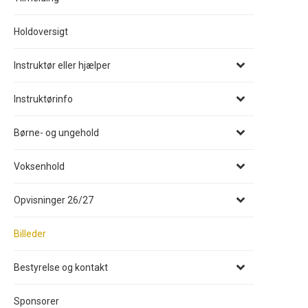
Holdoversigt
Instruktør eller hjælper
Instruktørinfo
Børne- og ungehold
Voksenhold
Opvisninger 26/27
Billeder
Bestyrelse og kontakt
Sponsorer