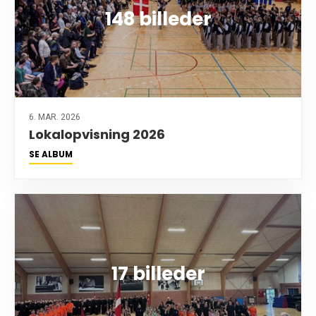
148 billeder
6. MAR. 2026
Lokalopvisning 2026
SE ALBUM
17 billeder