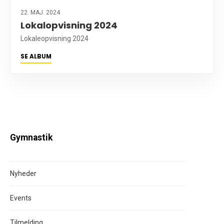
22. MAJ. 2024
Lokalopvisning 2024
Lokaleopvisning 2024
SE ALBUM
Gymnastik
Nyheder
Events
Tilmelding