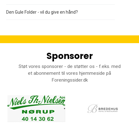
Den Gule Folder - vil du give en hånd?
Sponsorer
Støt vores sponsorer - de støtter os - f.eks. med
et abonnement til vores hjemmeside på
Foreningssider.dk