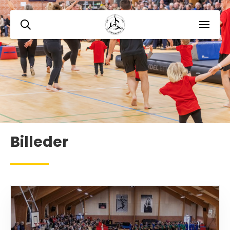
Billeder