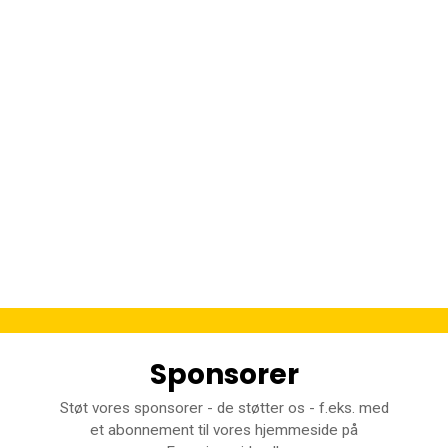
Sponsorer
Støt vores sponsorer - de støtter os - f.eks. med
et abonnement til vores hjemmeside på