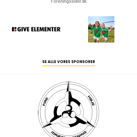
Foreningssider.dk
SE ALLE VORES SPONSORER