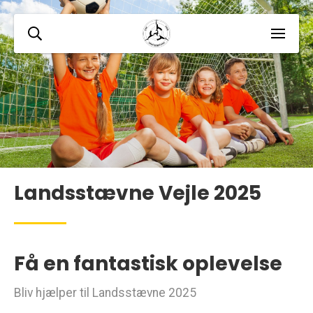
Landsstævne Vejle 2025
Få en fantastisk oplevelse
Bliv hjælper til Landsstævne 2025