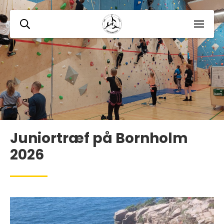
Juniortræf på Bornholm
2026