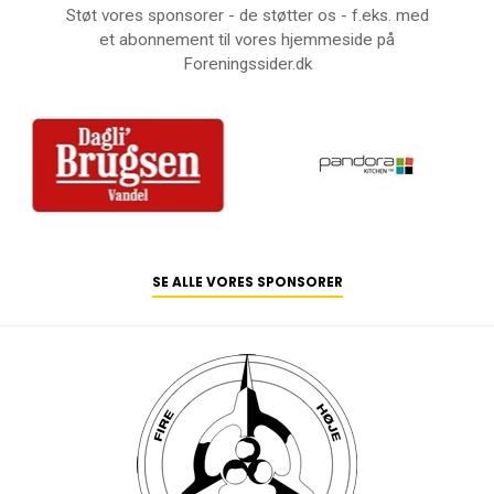
Støt vores sponsorer - de støtter os - f.eks. med
et abonnement til vores hjemmeside på
Foreningssider.dk
SE ALLE VORES SPONSORER