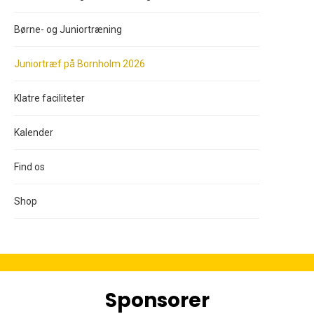
Børne- og Juniortræning
Juniortræf på Bornholm 2026
Klatre faciliteter
Kalender
Find os
Shop
Sponsorer