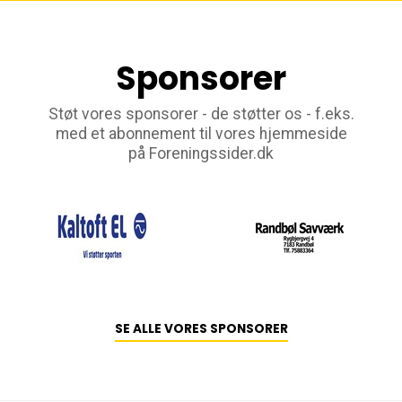
Sponsorer
Støt vores sponsorer - de støtter os - f.eks.
med et abonnement til vores hjemmeside
på Foreningssider.dk
SE ALLE VORES SPONSORER