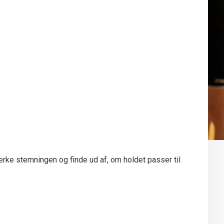
ærke stemningen og finde ud af, om holdet passer til