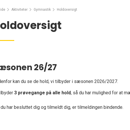
ide
Aktiviteter
Gymnastik
Holdoversigt
oldoversigt
æsonen 26/27
enfor kan du se de hold, vi tilbyder i sæsonen 2026/2027.
tilbyder
3 prøvegange på alle hold
, så du har mulighed for at m
 du har besluttet dig og tilmeldt dig, er tilmeldingen bindende.