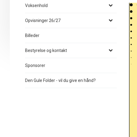
Voksenhold
Opvisninger 26/27
Billeder
Bestyrelse og kontakt
Sponsorer
Den Gule Folder - vil du give en hånd?