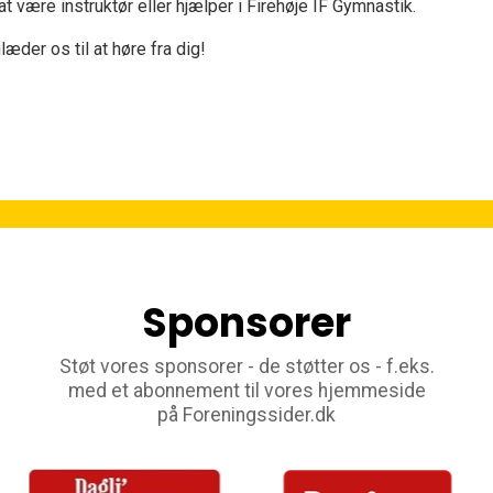
 at være instruktør eller hjælper i Firehøje IF Gymnastik.
læder os til at høre fra dig!
Sponsorer
Støt vores sponsorer - de støtter os - f.eks.
med et abonnement til vores hjemmeside
på Foreningssider.dk